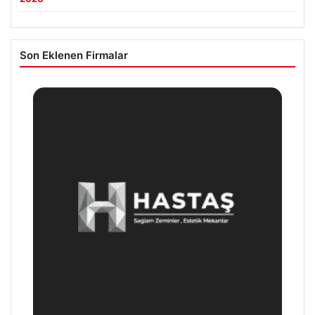
Son Eklenen Firmalar