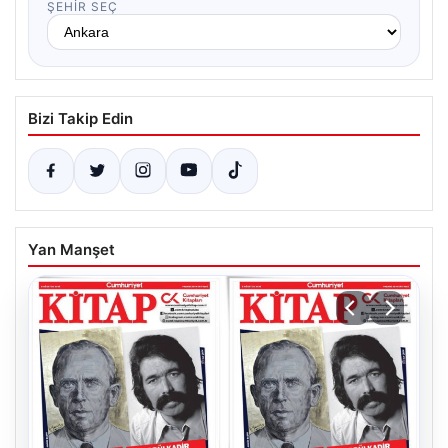
ŞEHIR SEÇ
Bizi Takip Edin
Yan Manşet