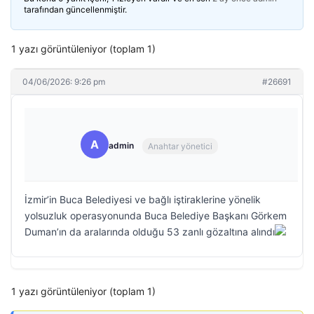
tarafından güncellenmiştir.
1 yazı görüntüleniyor (toplam 1)
04/06/2026: 9:26 pm
#26691
A
admin
Anahtar yönetici
İzmir’in Buca Belediyesi ve bağlı iştiraklerine yönelik
yolsuzluk operasyonunda Buca Belediye Başkanı Görkem
Duman’ın da aralarında olduğu 53 zanlı gözaltına alındı
1 yazı görüntüleniyor (toplam 1)