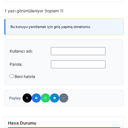
1 yazı görüntüleniyor (toplam 1)
Bu konuyu yanıtlamak için giriş yapmış olmalısınız.
Kullanıcı adı:
Parola:
Beni hatırla
Paylaş:
Hava Durumu