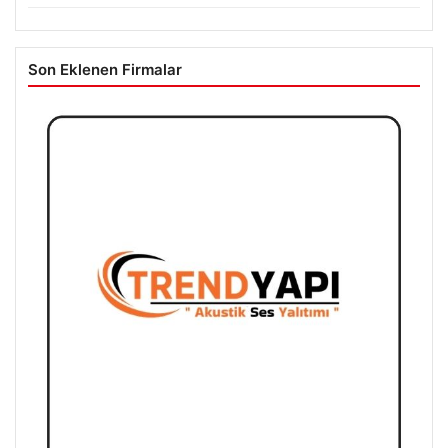
Son Eklenen Firmalar