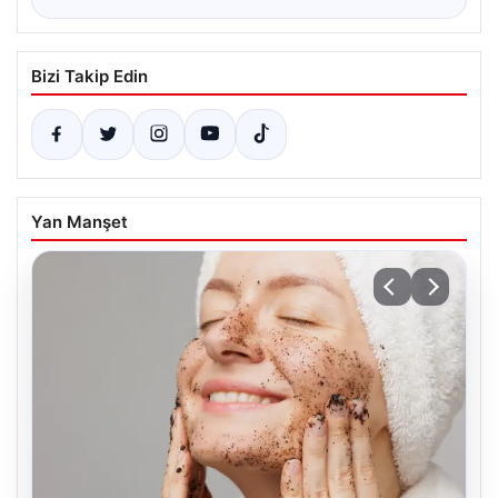
Bizi Takip Edin
Yan Manşet