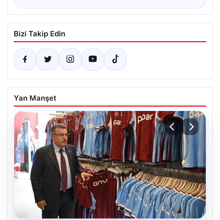
Bizi Takip Edin
Yan Manşet