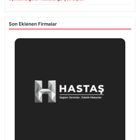
Son Eklenen Firmalar