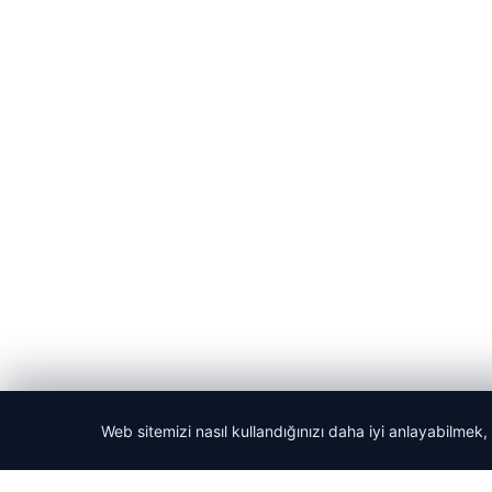
Web sitemizi nasıl kullandığınızı daha iyi anlayabilmek,