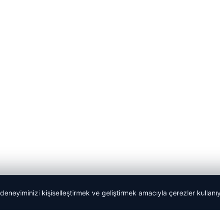
 deneyiminizi kişiselleştirmek ve geliştirmek amacıyla çerezler kullan