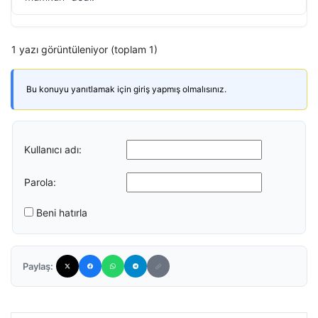
1 yazı görüntüleniyor (toplam 1)
Bu konuyu yanıtlamak için giriş yapmış olmalısınız.
Kullanıcı adı:
Parola:
Beni hatırla
Paylaş: