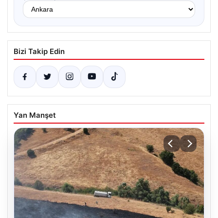
Bizi Takip Edin
Yan Manşet