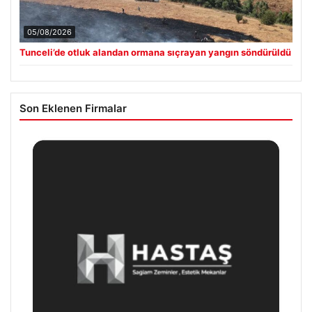
05/08/2026
Tunceli’de otluk alandan ormana sıçrayan yangın söndürüldü
Son Eklenen Firmalar