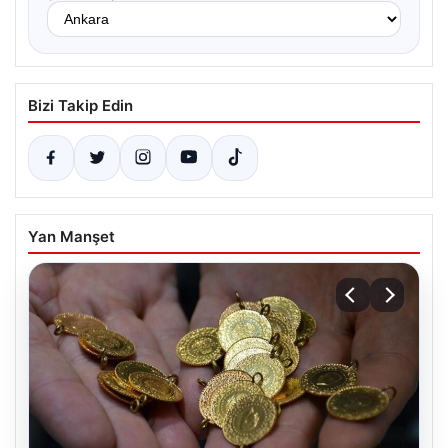
Bizi Takip Edin
Yan Manşet