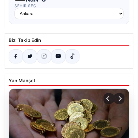
ŞEHIR SEÇ
Bizi Takip Edin
Yan Manşet