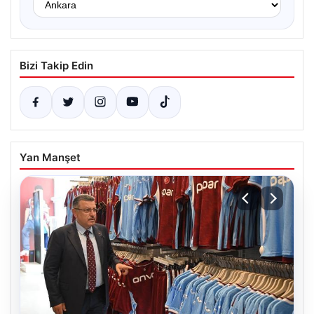
Bizi Takip Edin
Yan Manşet