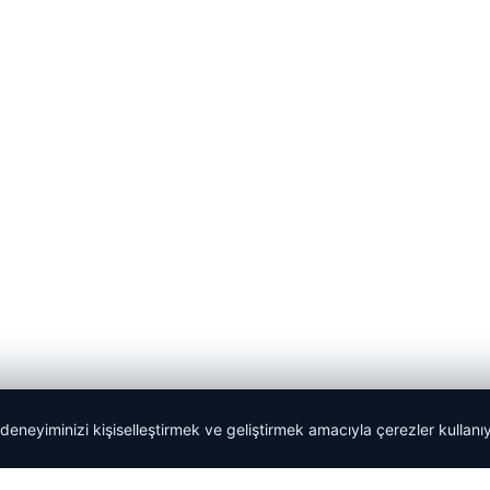
 deneyiminizi kişiselleştirmek ve geliştirmek amacıyla çerezler kullan