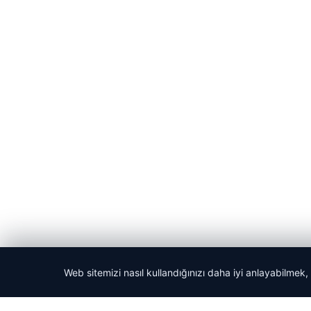
Web sitemizi nasıl kullandığınızı daha iyi anlayabilmek,