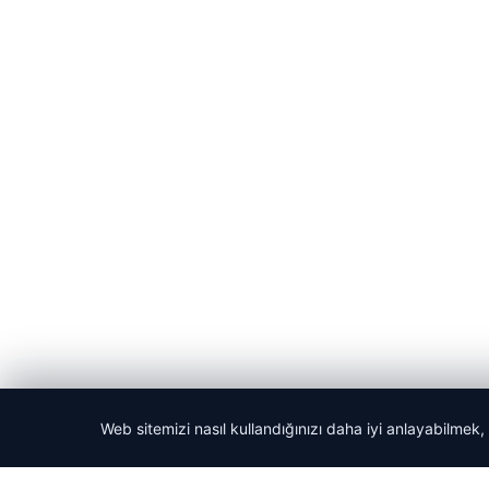
Web sitemizi nasıl kullandığınızı daha iyi anlayabilmek,