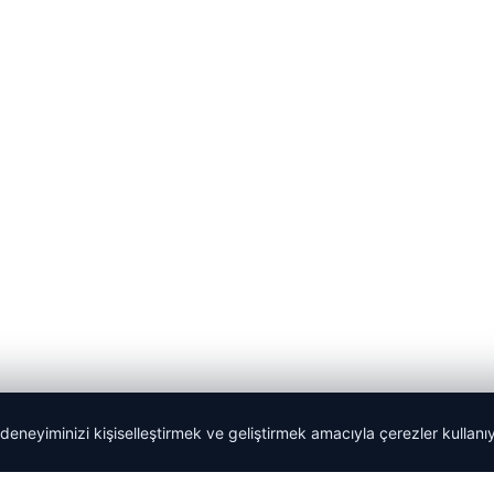
 deneyiminizi kişiselleştirmek ve geliştirmek amacıyla çerezler kullan