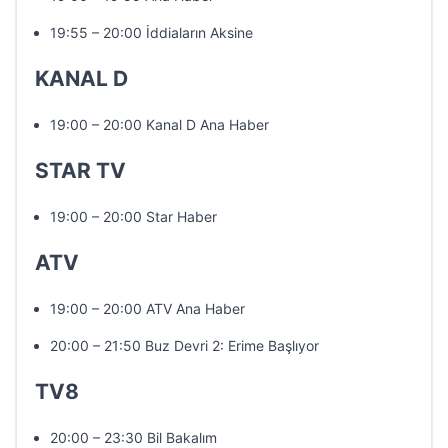
19:55 – 20:00 İddiaların Aksine
KANAL D
19:00 – 20:00 Kanal D Ana Haber
STAR TV
19:00 – 20:00 Star Haber
ATV
19:00 – 20:00 ATV Ana Haber
20:00 – 21:50 Buz Devri 2: Erime Başlıyor
TV8
20:00 – 23:30 Bil Bakalım