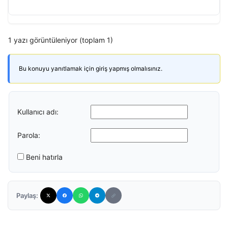
1 yazı görüntüleniyor (toplam 1)
Bu konuyu yanıtlamak için giriş yapmış olmalısınız.
Kullanıcı adı:
Parola:
Beni hatırla
Paylaş: