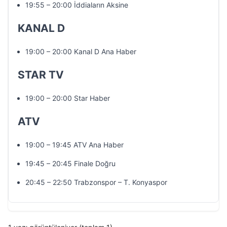
19:55 – 20:00 İddiaların Aksine
KANAL D
19:00 – 20:00 Kanal D Ana Haber
STAR TV
19:00 – 20:00 Star Haber
ATV
19:00 – 19:45 ATV Ana Haber
19:45 – 20:45 Finale Doğru
20:45 – 22:50 Trabzonspor – T. Konyaspor