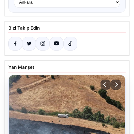
Bizi Takip Edin
Yan Manşet