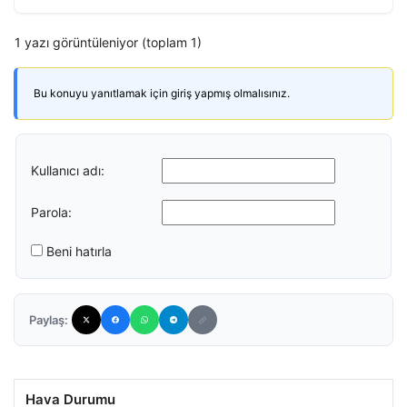
1 yazı görüntüleniyor (toplam 1)
Bu konuyu yanıtlamak için giriş yapmış olmalısınız.
Kullanıcı adı:
Parola:
Beni hatırla
Paylaş:
Hava Durumu