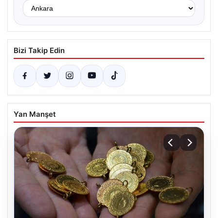
Bizi Takip Edin
Yan Manşet