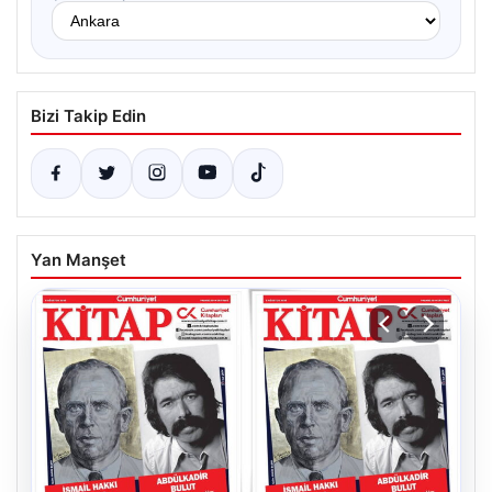
Bizi Takip Edin
Yan Manşet