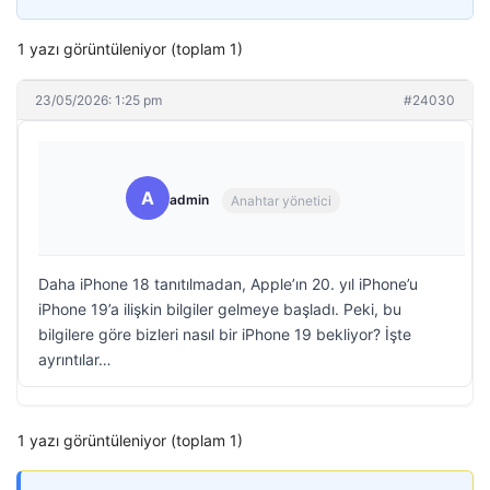
1 yazı görüntüleniyor (toplam 1)
23/05/2026: 1:25 pm
#24030
A
admin
Anahtar yönetici
Daha iPhone 18 tanıtılmadan, Apple’ın 20. yıl iPhone’u
iPhone 19’a ilişkin bilgiler gelmeye başladı. Peki, bu
bilgilere göre bizleri nasıl bir iPhone 19 bekliyor? İşte
ayrıntılar…
1 yazı görüntüleniyor (toplam 1)