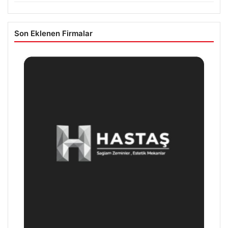
Son Eklenen Firmalar