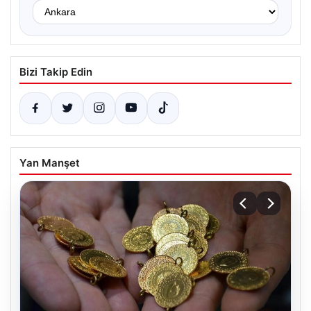
Bizi Takip Edin
Yan Manşet