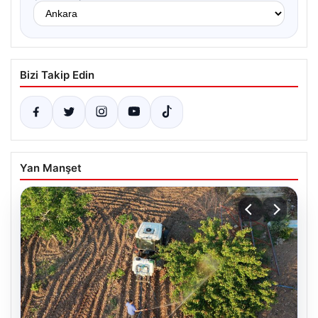
Bizi Takip Edin
Yan Manşet