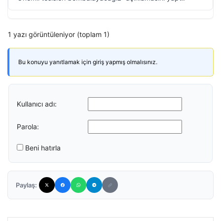
1 yazı görüntüleniyor (toplam 1)
Bu konuyu yanıtlamak için giriş yapmış olmalısınız.
Kullanıcı adı:
Parola:
Beni hatırla
Paylaş: