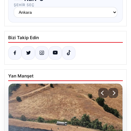
ŞEHIR SEÇ
Bizi Takip Edin
Yan Manşet