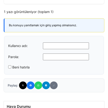
1 yazı görüntüleniyor (toplam 1)
Bu konuyu yanıtlamak için giriş yapmış olmalısınız.
Kullanıcı adı:
Parola:
Beni hatırla
Paylaş:
Hava Durumu