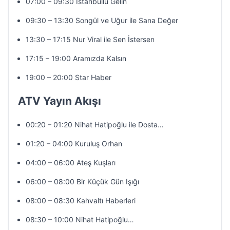
07:00 – 09:30 İstanbullu Gelin
09:30 – 13:30 Songül ve Uğur ile Sana Değer
13:30 – 17:15 Nur Viral ile Sen İstersen
17:15 – 19:00 Aramızda Kalsın
19:00 – 20:00 Star Haber
ATV Yayın Akışı
00:20 – 01:20 Nihat Hatipoğlu ile Dosta…
01:20 – 04:00 Kuruluş Orhan
04:00 – 06:00 Ateş Kuşları
06:00 – 08:00 Bir Küçük Gün Işığı
08:00 – 08:30 Kahvaltı Haberleri
08:30 – 10:00 Nihat Hatipoğlu…