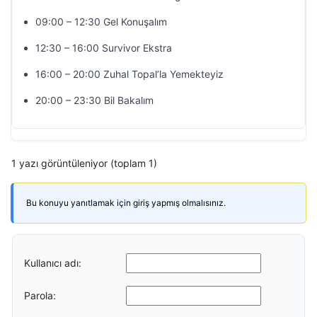
09:00 – 12:30 Gel Konuşalım
12:30 – 16:00 Survivor Ekstra
16:00 – 20:00 Zuhal Topal’la Yemekteyiz
20:00 – 23:30 Bil Bakalım
1 yazı görüntüleniyor (toplam 1)
Bu konuyu yanıtlamak için giriş yapmış olmalısınız.
Kullanıcı adı:
Parola: