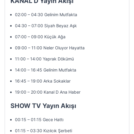
KANAL D Yayın Akışı
02:00 – 04:30 Gelinim Mutfakta
04:30 – 07:00 Siyah Beyaz Aşk
07:00 – 09:00 Küçük Ağa
09:00 – 11:00 Neler Oluyor Hayatta
11:00 – 14:00 Yaprak Dökümü
14:00 – 16:45 Gelinim Mutfakta
16:45 – 19:00 Arka Sokaklar
19:00 – 20:00 Kanal D Ana Haber
SHOW TV Yayın Akışı
00:15 – 01:15 Gece Hattı
01:15 – 03:30 Kızılcık Şerbeti