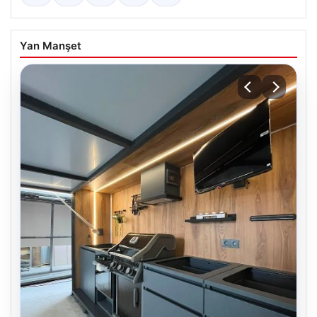
Yan Manşet