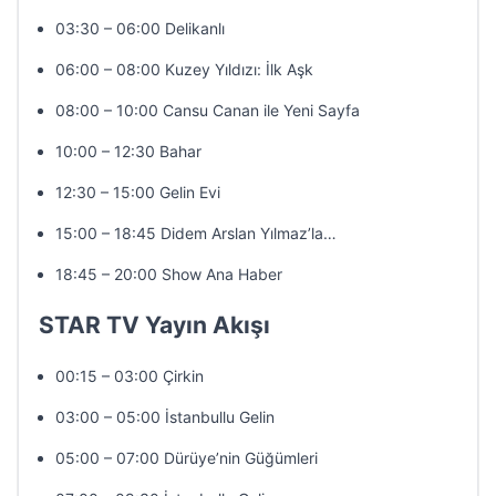
03:30 – 06:00 Delikanlı
06:00 – 08:00 Kuzey Yıldızı: İlk Aşk
08:00 – 10:00 Cansu Canan ile Yeni Sayfa
10:00 – 12:30 Bahar
12:30 – 15:00 Gelin Evi
15:00 – 18:45 Didem Arslan Yılmaz’la…
18:45 – 20:00 Show Ana Haber
STAR TV Yayın Akışı
00:15 – 03:00 Çirkin
03:00 – 05:00 İstanbullu Gelin
05:00 – 07:00 Dürüye’nin Güğümleri