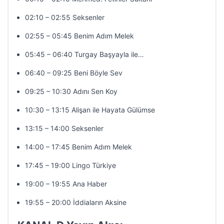
02:10 – 02:55 Seksenler
02:55 – 05:45 Benim Adım Melek
05:45 – 06:40 Turgay Başyayla ile…
06:40 – 09:25 Beni Böyle Sev
09:25 – 10:30 Adını Sen Koy
10:30 – 13:15 Alişan ile Hayata Gülümse
13:15 – 14:00 Seksenler
14:00 – 17:45 Benim Adım Melek
17:45 – 19:00 Lingo Türkiye
19:00 – 19:55 Ana Haber
19:55 – 20:00 İddiaların Aksine