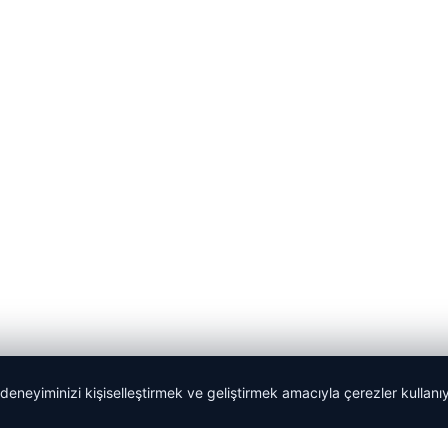
 deneyiminizi kişiselleştirmek ve geliştirmek amacıyla çerezler kullan