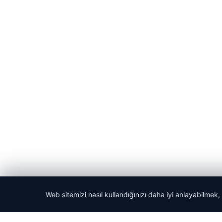
Web sitemizi nasıl kullandığınızı daha iyi anlayabilmek,