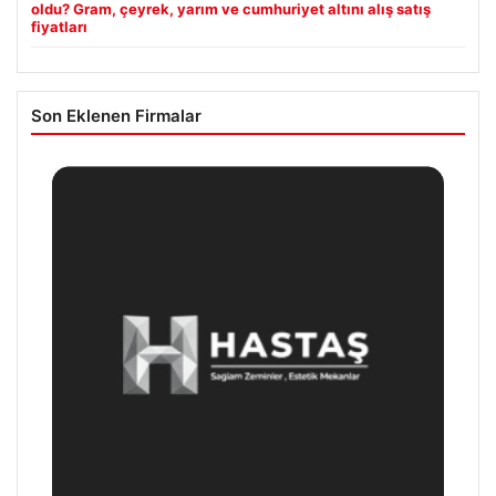
oldu? Gram, çeyrek, yarım ve cumhuriyet altını alış satış
fiyatları
Son Eklenen Firmalar