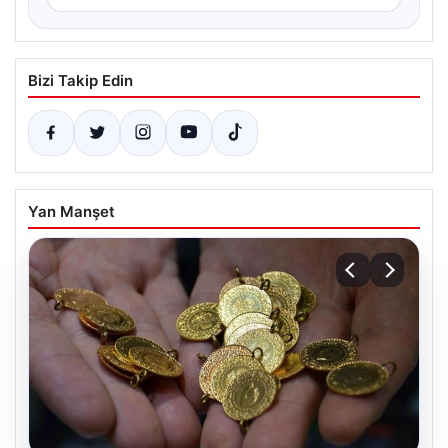
Bizi Takip Edin
Yan Manşet