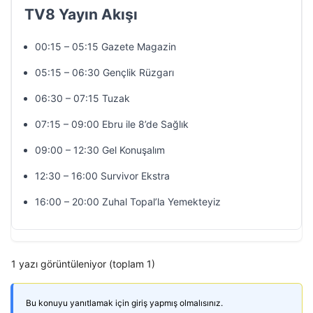
TV8 Yayın Akışı
00:15 – 05:15 Gazete Magazin
05:15 – 06:30 Gençlik Rüzgarı
06:30 – 07:15 Tuzak
07:15 – 09:00 Ebru ile 8’de Sağlık
09:00 – 12:30 Gel Konuşalım
12:30 – 16:00 Survivor Ekstra
16:00 – 20:00 Zuhal Topal’la Yemekteyiz
1 yazı görüntüleniyor (toplam 1)
Bu konuyu yanıtlamak için giriş yapmış olmalısınız.