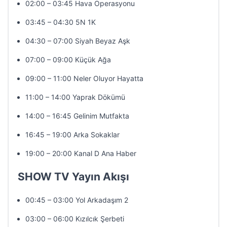
02:00 – 03:45 Hava Operasyonu
03:45 – 04:30 5N 1K
04:30 – 07:00 Siyah Beyaz Aşk
07:00 – 09:00 Küçük Ağa
09:00 – 11:00 Neler Oluyor Hayatta
11:00 – 14:00 Yaprak Dökümü
14:00 – 16:45 Gelinim Mutfakta
16:45 – 19:00 Arka Sokaklar
19:00 – 20:00 Kanal D Ana Haber
SHOW TV Yayın Akışı
00:45 – 03:00 Yol Arkadaşım 2
03:00 – 06:00 Kızılcık Şerbeti