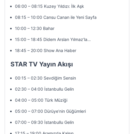
06:00 – 08:15 Kuzey Yıldızı: İlk Aşk
08:15 – 10:00 Cansu Canan ile Yeni Sayfa
10:00 – 12:30 Bahar
15:00 – 18:45 Didem Arslan Yılmaz’la…
18:45 – 20:00 Show Ana Haber
STAR TV Yayın Akışı
00:15 – 02:30 Sevdiğim Sensin
02:30 – 04:00 İstanbullu Gelin
04:00 – 05:00 Türk Müziği
05:00 – 07:00 Dürüye’nin Güğümleri
07:00 – 09:30 İstanbullu Gelin
17:15 – 19:00 Aramızda Kalsın