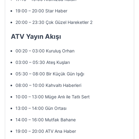
19:00 – 20:00 Star Haber
20:00 – 23:30 Çok Güzel Hareketler 2
ATV Yayın Akışı
00:20 – 03:00 Kuruluş Orhan
03:00 – 05:30 Ateş Kuşları
05:30 – 08:00 Bir Küçük Gün Işığı
08:00 – 10:00 Kahvaltı Haberleri
10:00 – 13:00 Müge Anlı ile Tatlı Sert
13:00 – 14:00 Gün Ortası
14:00 – 16:00 Mutfak Bahane
19:00 – 20:00 ATV Ana Haber