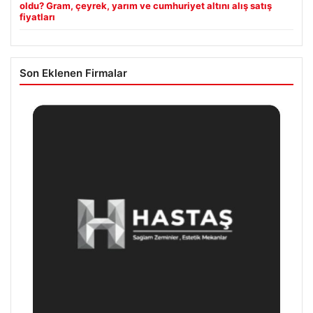
oldu? Gram, çeyrek, yarım ve cumhuriyet altını alış satış
fiyatları
Son Eklenen Firmalar