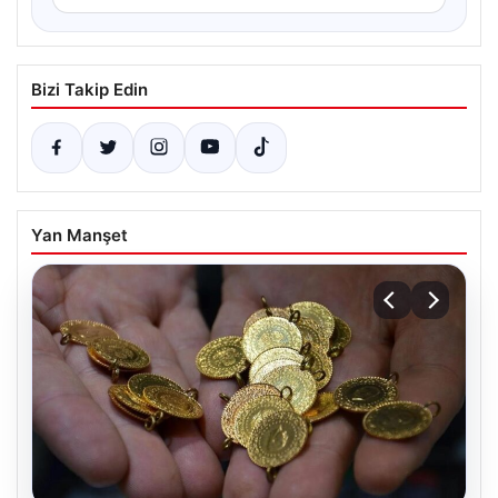
Bizi Takip Edin
Yan Manşet