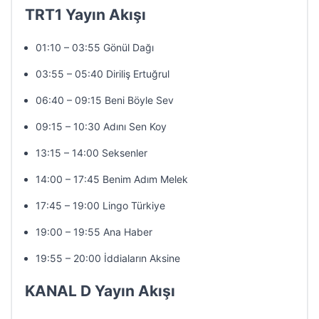
TRT1 Yayın Akışı
01:10 – 03:55 Gönül Dağı
03:55 – 05:40 Diriliş Ertuğrul
06:40 – 09:15 Beni Böyle Sev
09:15 – 10:30 Adını Sen Koy
13:15 – 14:00 Seksenler
14:00 – 17:45 Benim Adım Melek
17:45 – 19:00 Lingo Türkiye
19:00 – 19:55 Ana Haber
19:55 – 20:00 İddiaların Aksine
KANAL D Yayın Akışı