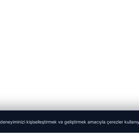
 deneyiminizi kişiselleştirmek ve geliştirmek amacıyla çerezler kullan