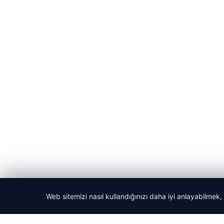
Web sitemizi nasıl kullandığınızı daha iyi anlayabilmek,