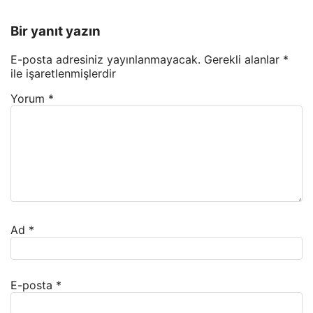
Bir yanıt yazın
E-posta adresiniz yayınlanmayacak.
Gerekli alanlar
*
ile işaretlenmişlerdir
Yorum
*
Ad
*
E-posta
*