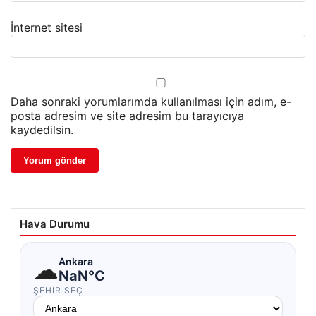
İnternet sitesi
Daha sonraki yorumlarımda kullanılması için adım, e-
posta adresim ve site adresim bu tarayıcıya
kaydedilsin.
Hava Durumu
☁
Ankara
NaN°C
ŞEHIR SEÇ