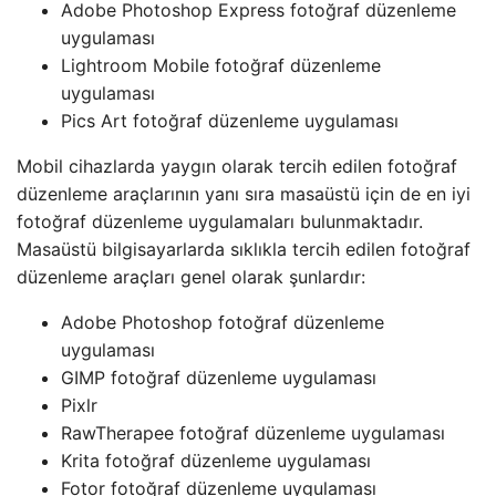
Adobe Photoshop Express fotoğraf düzenleme
uygulaması
Lightroom Mobile fotoğraf düzenleme
uygulaması
Pics Art fotoğraf düzenleme uygulaması
Mobil cihazlarda yaygın olarak tercih edilen fotoğraf
düzenleme araçlarının yanı sıra masaüstü için de en iyi
fotoğraf düzenleme uygulamaları bulunmaktadır.
Masaüstü bilgisayarlarda sıklıkla tercih edilen fotoğraf
düzenleme araçları genel olarak şunlardır:
Adobe Photoshop fotoğraf düzenleme
uygulaması
GIMP fotoğraf düzenleme uygulaması
Pixlr
RawTherapee fotoğraf düzenleme uygulaması
Krita fotoğraf düzenleme uygulaması
Fotor fotoğraf düzenleme uygulaması