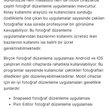
çeşitli fotoğraf düzenleme uygulamaları mevcuttur.
Kolay kullanımlı arayüzü ve kullanıcılara sunduğu
özelliklerle öne çıkan bu uygulamalar sayesinde çekilen
fotoğraflar kısa sürede profesyonel bir görünüme
kavuşabiliyor. Bu fotoğraf düzenleme
uygulamalarından bazılarının kullanımı ücretsiz iken
bazılarının kullanımı ise belirli bir ücret
gerektirebilmektedir.
Birçok fotoğraf düzenleme uygulaması Android ve IOS
çalıştıran mobil cihazlarda rahatlıkla kullanılabiliyor. Bu
programlar sayesinde kullanıcılar çektikleri fotoğrafları
diledikleri gibi düzenleyebilmektedirler. Mobil cihazlar
için en iyi fotoğraf düzenleme uygulamaları genellikle
şunlardır:
Snapseed fotoğraf düzenleme uygulaması
Pixlr Editor fotoğraf düzenleme uygulaması