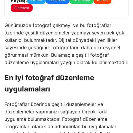
Pinterest
Günümüzde fotoğraf çekmeyi ve bu fotoğraflar
üzerinde çeşitli düzenlemeler yapmayı seven pek çok
kullanıcı bulunmaktadır. Dijital dünyadaki yenilikler
sayesinde çektiğiniz fotoğrafların daha profesyonel
görünmesi mümkün. Bu amaçla çeşitli fotoğraf
düzenleme uygulamaları yaygın olarak kullanılmaktadır.
En iyi fotoğraf düzenleme
uygulamaları
Fotoğraflar üzerinde çeşitli düzenlemeler ve
düzenlemeler yapmanızı sağlayan birçok farklı
uygulama bulunmaktadır. Fotoğraf düzenleme
programları olarak da adlandırılan bu uygulamalar