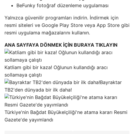
BeFunky fotoğraf düzenleme uygulaması
Yalnızca güvenilir programları indirin. İndirmek için
resmi siteleri ve Google Play Store veya App Store gibi
resmi uygulama mağazalarını kullanın.
ANA SAYFAYA DÖNMEK İÇİN BURAYA TIKLAYIN
Katliam gibi bir kaza! Oğlunun kullandığı aracı
sollamaya çalıştı
Bayraktar
TB2'den dünyada bir ilk daha!
Türkiye'nin Bağdat Büyükelçiliği'ne atama kararı Resmi
Gazete'de yayımlandı