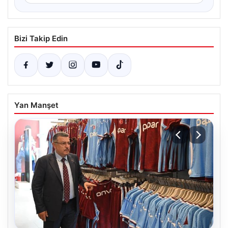
Bizi Takip Edin
Yan Manşet