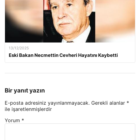
13/12/2025
Eski Bakan Necmettin Cevheri Hayatını Kaybetti
Bir yanıt yazın
E-posta adresiniz yayınlanmayacak.
Gerekli alanlar
*
ile işaretlenmişlerdir
Yorum
*