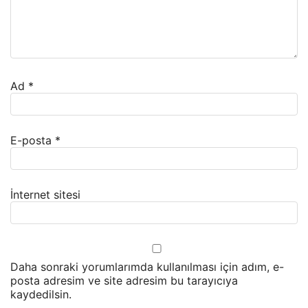
Ad
*
E-posta
*
İnternet sitesi
Daha sonraki yorumlarımda kullanılması için adım, e-
posta adresim ve site adresim bu tarayıcıya
kaydedilsin.