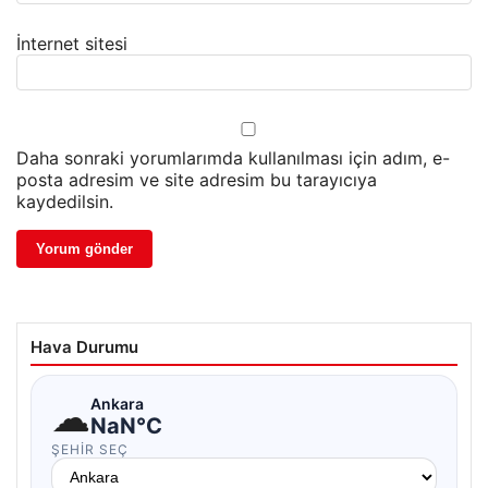
İnternet sitesi
Daha sonraki yorumlarımda kullanılması için adım, e-
posta adresim ve site adresim bu tarayıcıya
kaydedilsin.
Hava Durumu
☁
Ankara
NaN°C
ŞEHIR SEÇ