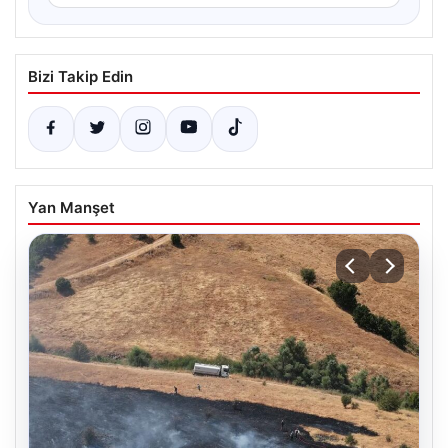
Bizi Takip Edin
Yan Manşet