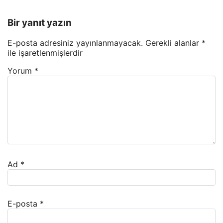
Bir yanıt yazın
E-posta adresiniz yayınlanmayacak.
Gerekli alanlar
*
ile işaretlenmişlerdir
Yorum
*
Ad
*
E-posta
*