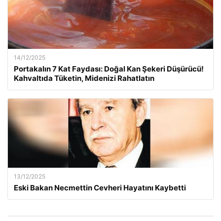
14/12/2025
Portakalın 7 Kat Faydası: Doğal Kan Şekeri Düşürücü!
Kahvaltıda Tüketin, Midenizi Rahatlatın
13/12/2025
Eski Bakan Necmettin Cevheri Hayatını Kaybetti