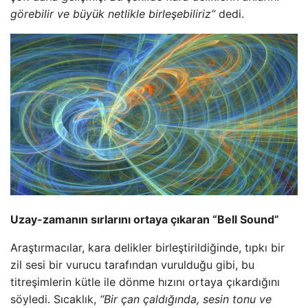
görebilir ve büyük netlikle birleşebiliriz”
dedi.
Uzay-zamanın sırlarını ortaya çıkaran “Bell Sound”
Araştırmacılar, kara delikler birleştirildiğinde, tıpkı bir
zil sesi bir vurucu tarafından vurulduğu gibi, bu
titreşimlerin kütle ile dönme hızını ortaya çıkardığını
söyledi. Sıcaklık,
“Bir çan çaldığında, sesin tonu ve