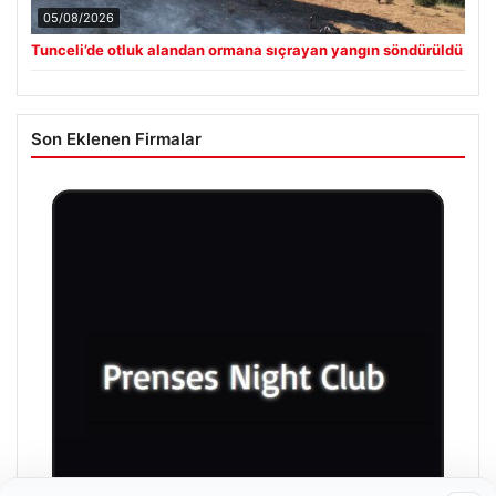
05/08/2026
Tunceli’de otluk alandan ormana sıçrayan yangın söndürüldü
Son Eklenen Firmalar