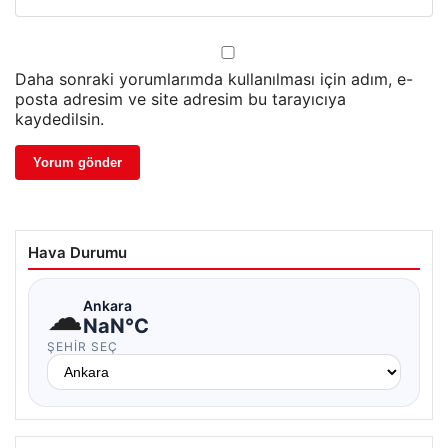
Daha sonraki yorumlarımda kullanılması için adım, e-
posta adresim ve site adresim bu tarayıcıya
kaydedilsin.
Hava Durumu
☁
Ankara
NaN°C
ŞEHIR SEÇ