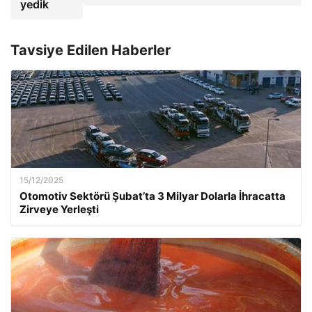
yedik
Tavsiye Edilen Haberler
15/12/2025
Otomotiv Sektörü Şubat’ta 3 Milyar Dolarla İhracatta
Zirveye Yerleşti