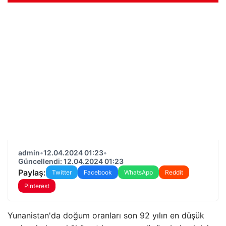
admin
•
12.04.2024 01:23
•
Güncellendi: 12.04.2024 01:23
Paylaş:
Twitter
Facebook
WhatsApp
Reddit
Pinterest
Yunanistan'da doğum oranları son 92 yılın en düşük