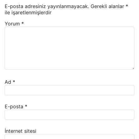
E-posta adresiniz yayınlanmayacak.
Gerekli alanlar
*
ile işaretlenmişlerdir
Yorum
*
Ad
*
E-posta
*
İnternet sitesi