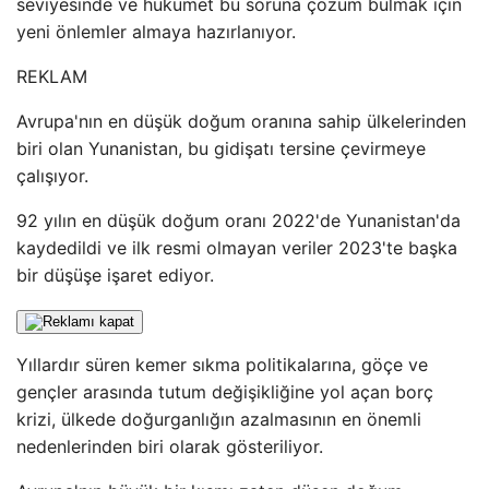
seviyesinde ve hükümet bu soruna çözüm bulmak için
yeni önlemler almaya hazırlanıyor.
REKLAM
Avrupa'nın en düşük doğum oranına sahip ülkelerinden
biri olan Yunanistan, bu gidişatı tersine çevirmeye
çalışıyor.
92 yılın en düşük doğum oranı 2022'de Yunanistan'da
kaydedildi ve ilk resmi olmayan veriler 2023'te başka
bir düşüşe işaret ediyor.
Yıllardır süren kemer sıkma politikalarına, göçe ve
gençler arasında tutum değişikliğine yol açan borç
krizi, ülkede doğurganlığın azalmasının en önemli
nedenlerinden biri olarak gösteriliyor.