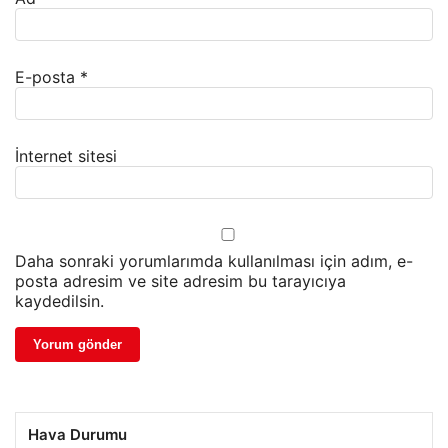
E-posta
*
İnternet sitesi
Daha sonraki yorumlarımda kullanılması için adım, e-
posta adresim ve site adresim bu tarayıcıya
kaydedilsin.
Hava Durumu