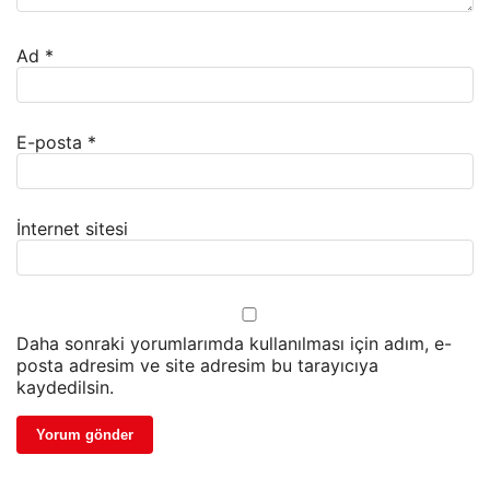
Ad
*
E-posta
*
İnternet sitesi
Daha sonraki yorumlarımda kullanılması için adım, e-
posta adresim ve site adresim bu tarayıcıya
kaydedilsin.