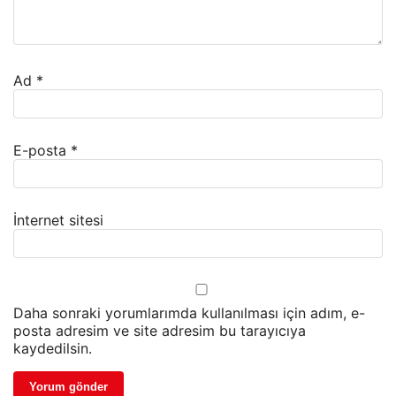
Ad
*
E-posta
*
İnternet sitesi
Daha sonraki yorumlarımda kullanılması için adım, e-
posta adresim ve site adresim bu tarayıcıya
kaydedilsin.