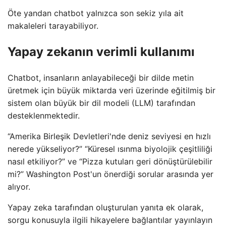
Öte yandan chatbot yalnızca son sekiz yıla ait
makaleleri tarayabiliyor.
Yapay zekanın verimli kullanımı
Chatbot, insanların anlayabileceği bir dilde metin
üretmek için büyük miktarda veri üzerinde eğitilmiş bir
sistem olan büyük bir dil modeli (LLM) tarafından
desteklenmektedir.
“Amerika Birleşik Devletleri'nde deniz seviyesi en hızlı
nerede yükseliyor?” “Küresel ısınma biyolojik çeşitliliği
nasıl etkiliyor?” ve “Pizza kutuları geri dönüştürülebilir
mi?” Washington Post'un önerdiği sorular arasında yer
alıyor.
Yapay zeka tarafından oluşturulan yanıta ek olarak,
sorgu konusuyla ilgili hikayelere bağlantılar yayınlayın