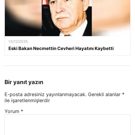
13/12/2025
Eski Bakan Necmettin Cevheri Hayatını Kaybetti
Bir yanıt yazın
E-posta adresiniz yayınlanmayacak.
Gerekli alanlar
*
ile işaretlenmişlerdir
Yorum
*