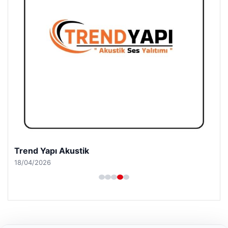
Trend Yapı Akustik
18/04/2026