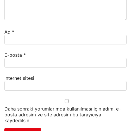
Ad
*
E-posta
*
İnternet sitesi
Daha sonraki yorumlarımda kullanılması için adım, e-
posta adresim ve site adresim bu tarayıcıya
kaydedilsin.