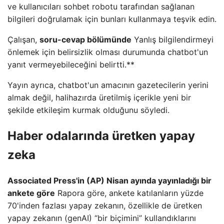
ve kullanıcıları sohbet robotu tarafından sağlanan
bilgileri doğrulamak için bunları kullanmaya teşvik edin.
Çalışan,
soru-cevap bölümünde
Yanlış bilgilendirmeyi
önlemek için belirsizlik olması durumunda chatbot'un
yanıt vermeyebileceğini belirtti.**
Yayın ayrıca, chatbot'un amacının gazetecilerin yerini
almak değil, halihazırda üretilmiş içerikle yeni bir
şekilde etkileşim kurmak olduğunu söyledi.
Haber odalarında üretken yapay
zeka
Associated Press'in (AP) Nisan ayında yayınladığı bir
ankete göre
Rapora göre, ankete katılanların yüzde
70'inden fazlası yapay zekanın, özellikle de üretken
yapay zekanın (genAI) “bir biçimini” kullandıklarını