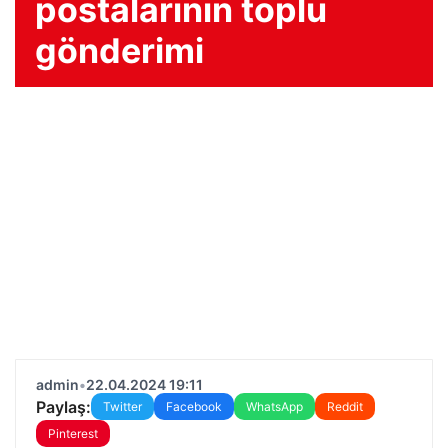
postalarının toplu
gönderimi
admin
•
22.04.2024 19:11
Paylaş:
Twitter
Facebook
WhatsApp
Reddit
Pinterest