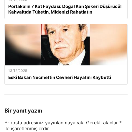
Portakalın 7 Kat Faydası: Doğal Kan Şekeri Düşürücü!
Kahvaltıda Tüketin, Midenizi Rahatlatın
13/12/2025
Eski Bakan Necmettin Cevheri Hayatını Kaybetti
Bir yanıt yazın
E-posta adresiniz yayınlanmayacak.
Gerekli alanlar
*
ile işaretlenmişlerdir