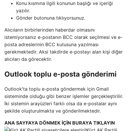
Konu kısmına ilgili konunun başlığı ve içeriği
yazılır.
Gönder butonuna tıklıyorsunuz.
Alıcıların birbirlerinden haberdar olmasını
istemiyorsanız e-postanın BCC olarak seçilmesi ve e-
posta adreslerinin BCC kutusuna yazılması
gerekmektedir. Aksi takdirde e-postayı alan kişi diğer
alıcıları da görecektir.
Outlook toplu e-posta gönderimi
Outlook'ta toplu e-posta göndermek için Gmail
sisteminde olduğu gibi benzer işlemler gerçekleştirilir.
İki sistemin arayüzleri farklı olsa da e-postalar aynı
şekilde oluşturulmakta ve gönderilmektedir.
ANA SAYFAYA DÖNMEK İÇİN BURAYA TIKLAYIN
Kürt AK Partili