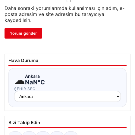
Daha sonraki yorumlarımda kullanılması için adım, e-
posta adresim ve site adresim bu tarayıcıya
kaydedilsin.
Hava Durumu
☁
Ankara
NaN°C
ŞEHIR SEÇ
Bizi Takip Edin