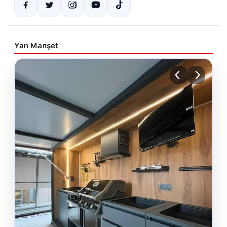
Yan Manşet