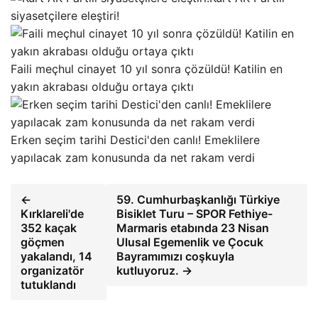
siyasetçilere eleştiri!
Faili meçhul cinayet 10 yıl sonra çözüldü! Katilin en
yakın akrabası olduğu ortaya çıktı
Erken seçim tarihi Destici'den canlı! Emeklilere
yapılacak zam konusunda da net rakam verdi
←
59. Cumhurbaşkanlığı Türkiye
Kırklareli'de
Bisiklet Turu – SPOR Fethiye-
352 kaçak
Marmaris etabında 23 Nisan
göçmen
Ulusal Egemenlik ve Çocuk
yakalandı, 14
Bayramımızı coşkuyla
organizatör
kutluyoruz. →
tutuklandı