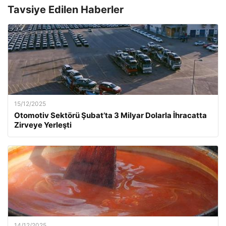
Tavsiye Edilen Haberler
15/12/2025
Otomotiv Sektörü Şubat’ta 3 Milyar Dolarla İhracatta
Zirveye Yerleşti
14/12/2025