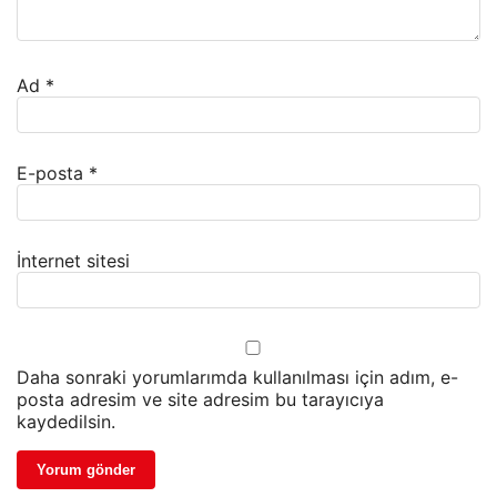
Ad
*
E-posta
*
İnternet sitesi
Daha sonraki yorumlarımda kullanılması için adım, e-
posta adresim ve site adresim bu tarayıcıya
kaydedilsin.