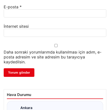
E-posta
*
İnternet sitesi
Daha sonraki yorumlarımda kullanılması için adım, e-
posta adresim ve site adresim bu tarayıcıya
kaydedilsin.
Hava Durumu
Ankara