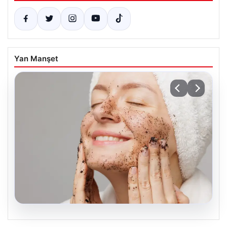
Yan Manşet
03.08.2026