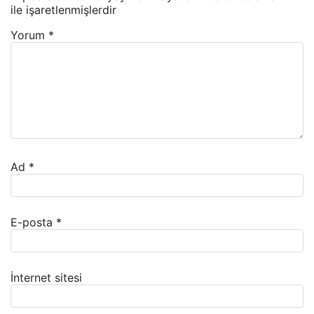
ile işaretlenmişlerdir
Yorum
*
Ad
*
E-posta
*
İnternet sitesi