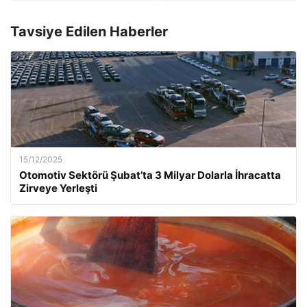
Tavsiye Edilen Haberler
15/12/2025
Otomotiv Sektörü Şubat’ta 3 Milyar Dolarla İhracatta
Zirveye Yerleşti