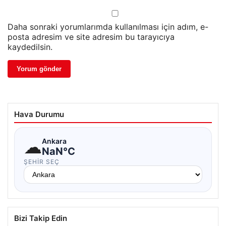
Daha sonraki yorumlarımda kullanılması için adım, e-
posta adresim ve site adresim bu tarayıcıya
kaydedilsin.
Hava Durumu
☁
Ankara
NaN°C
ŞEHIR SEÇ
Bizi Takip Edin