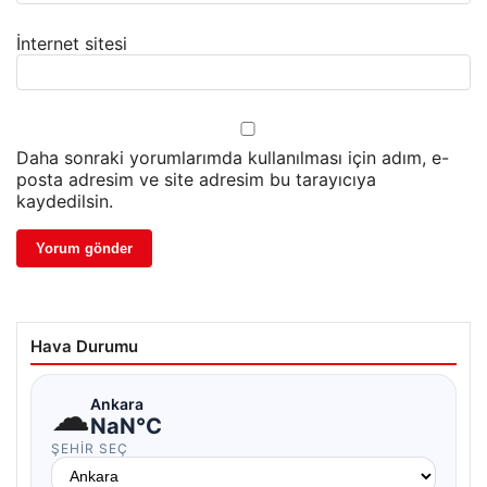
İnternet sitesi
Daha sonraki yorumlarımda kullanılması için adım, e-
posta adresim ve site adresim bu tarayıcıya
kaydedilsin.
Hava Durumu
☁
Ankara
NaN°C
ŞEHIR SEÇ