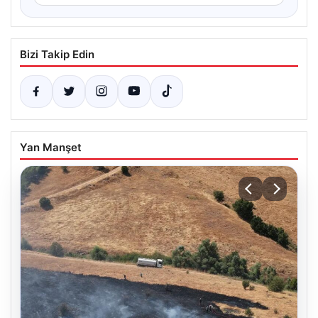
Bizi Takip Edin
Yan Manşet