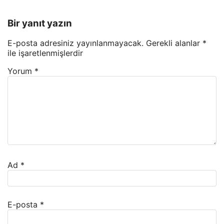
Bir yanıt yazın
E-posta adresiniz yayınlanmayacak.
Gerekli alanlar
*
ile işaretlenmişlerdir
Yorum
*
Ad
*
E-posta
*