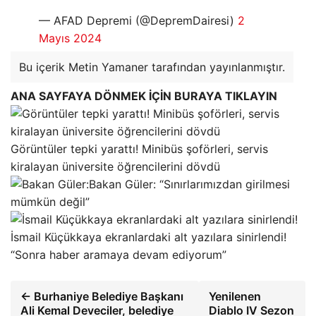
— AFAD Depremi (@DepremDairesi)
2
Mayıs 2024
Bu içerik Metin Yamaner tarafından yayınlanmıştır.
ANA SAYFAYA DÖNMEK İÇİN BURAYA TIKLAYIN
Görüntüler tepki yarattı! Minibüs şoförleri, servis
kiralayan üniversite öğrencilerini dövdü
Bakan Güler: “Sınırlarımızdan girilmesi
mümkün değil”
İsmail Küçükkaya ekranlardaki alt yazılara sinirlendi!
“Sonra haber aramaya devam ediyorum”
← Burhaniye Belediye Başkanı
Yenilenen
Ali Kemal Deveciler, belediye
Diablo IV Sezon