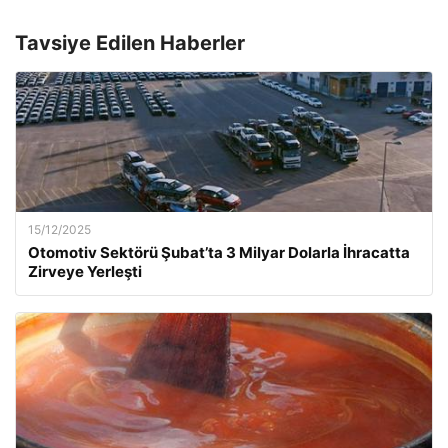
Tavsiye Edilen Haberler
15/12/2025
Otomotiv Sektörü Şubat’ta 3 Milyar Dolarla İhracatta
Zirveye Yerleşti