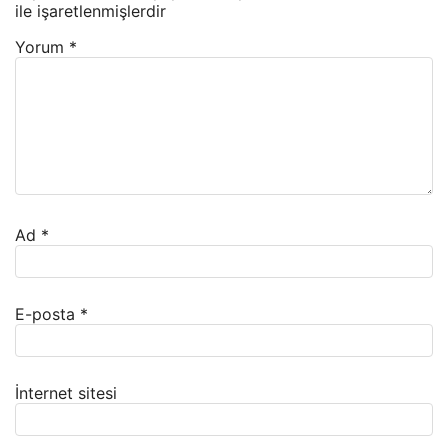
ile işaretlenmişlerdir
Yorum
*
Ad
*
E-posta
*
İnternet sitesi