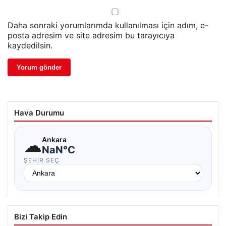
Daha sonraki yorumlarımda kullanılması için adım, e-
posta adresim ve site adresim bu tarayıcıya
kaydedilsin.
Hava Durumu
☁
Ankara
NaN°C
ŞEHIR SEÇ
Bizi Takip Edin