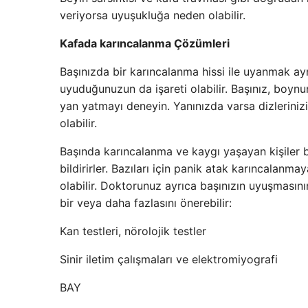
veriyorsa uyuşukluğa neden olabilir.
Kafada karıncalanma Çözümleri
Başınızda bir karıncalanma hissi ile uyanmak ayn
uyuduğunuzun da işareti olabilir. Başınız, boyn
yan yatmayı deneyin. Yanınızda varsa dizlerinizi
olabilir.
Başında karıncalanma ve kaygı yaşayan kişiler
bildirirler. Bazıları için panik atak karıncalan
olabilir. Doktorunuz ayrıca başınızın uyuşmasını
bir veya daha fazlasını önerebilir:
Kan testleri, nörolojik testler
Sinir iletim çalışmaları ve elektromiyografi
BAY