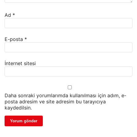
Ad
*
E-posta
*
İnternet sitesi
Daha sonraki yorumlarımda kullanılması için adım, e-
posta adresim ve site adresim bu tarayıcıya
kaydedilsin.