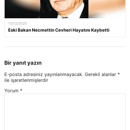
13/12/2025
Eski Bakan Necmettin Cevheri Hayatını Kaybetti
Bir yanıt yazın
E-posta adresiniz yayınlanmayacak.
Gerekli alanlar
*
ile işaretlenmişlerdir
Yorum
*