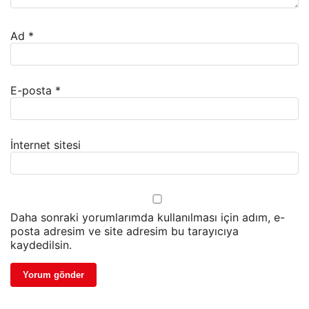
Ad
*
E-posta
*
İnternet sitesi
Daha sonraki yorumlarımda kullanılması için adım, e-
posta adresim ve site adresim bu tarayıcıya
kaydedilsin.