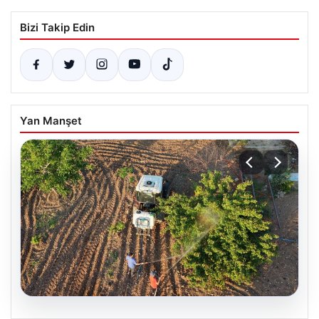
Bizi Takip Edin
Yan Manşet
08.08.2026