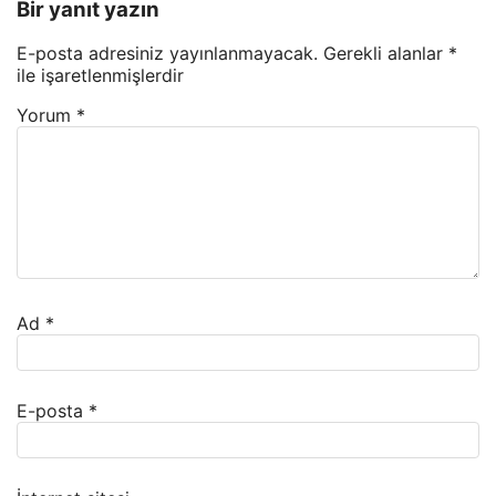
Bir yanıt yazın
E-posta adresiniz yayınlanmayacak.
Gerekli alanlar
*
ile işaretlenmişlerdir
Yorum
*
Ad
*
E-posta
*