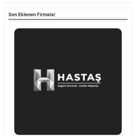
Son Eklenen Firmalar