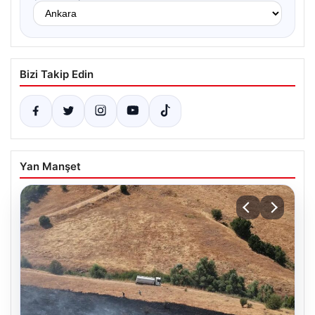
Bizi Takip Edin
Yan Manşet