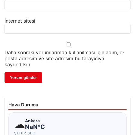
İnternet sitesi
Daha sonraki yorumlarımda kullanılması için adım, e-
posta adresim ve site adresim bu tarayıcıya
kaydedilsin.
Hava Durumu
☁
Ankara
NaN°C
ŞEHIR SEÇ