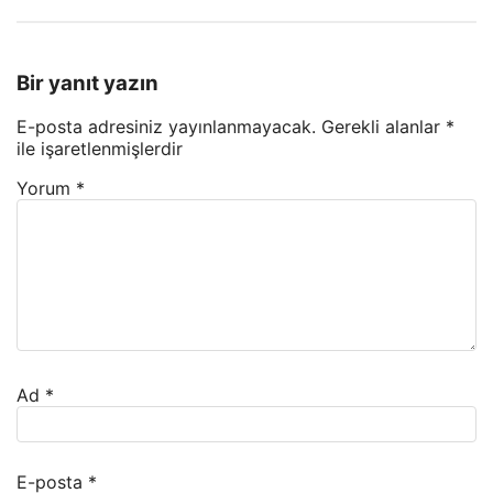
Bir yanıt yazın
E-posta adresiniz yayınlanmayacak.
Gerekli alanlar
*
ile işaretlenmişlerdir
Yorum
*
Ad
*
E-posta
*