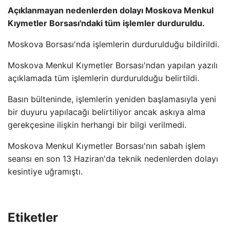
Açıklanmayan nedenlerden dolayı Moskova Menkul
Kıymetler Borsası'ndaki tüm işlemler durduruldu.
Moskova Borsası'nda işlemlerin durdurulduğu bildirildi.
Moskova Menkul Kıymetler Borsası'ndan yapılan yazılı
açıklamada tüm işlemlerin durdurulduğu belirtildi.
Basın bülteninde, işlemlerin yeniden başlamasıyla yeni
bir duyuru yapılacağı belirtiliyor ancak askıya alma
gerekçesine ilişkin herhangi bir bilgi verilmedi.
Moskova Menkul Kıymetler Borsası'nın sabah işlem
seansı en son 13 Haziran'da teknik nedenlerden dolayı
kesintiye uğramıştı.
Etiketler