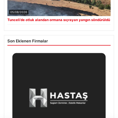
05/08/2026
Tunceli’de otluk alandan ormana sıçrayan yangın söndürüldü
Son Eklenen Firmalar