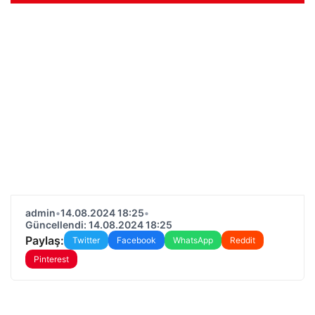
admin
•
14.08.2024 18:25
•
Güncellendi: 14.08.2024 18:25
Paylaş:
Twitter
Facebook
WhatsApp
Reddit
Pinterest