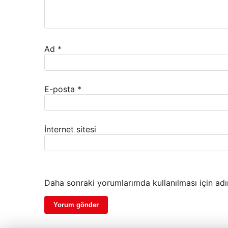
Ad
*
E-posta
*
İnternet sitesi
Daha sonraki yorumlarımda kullanılması için adı