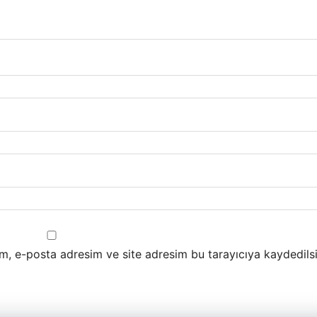
m, e-posta adresim ve site adresim bu tarayıcıya kaydedilsi