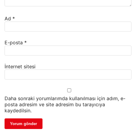
Ad
*
E-posta
*
İnternet sitesi
Daha sonraki yorumlarımda kullanılması için adım, e-
posta adresim ve site adresim bu tarayıcıya
kaydedilsin.