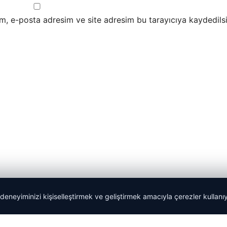
m, e-posta adresim ve site adresim bu tarayıcıya kaydedilsi
 deneyiminizi kişiselleştirmek ve geliştirmek amacıyla çerezler kullan